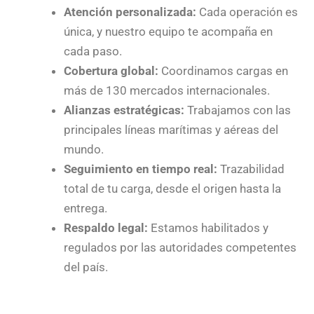
Atención personalizada:
Cada operación es
única, y nuestro equipo te acompaña en
cada paso.
Cobertura global:
Coordinamos cargas en
más de 130 mercados internacionales.
Alianzas estratégicas:
Trabajamos con las
principales líneas marítimas y aéreas del
mundo.
Seguimiento en tiempo real:
Trazabilidad
total de tu carga, desde el origen hasta la
entrega.
Respaldo legal:
Estamos habilitados y
regulados por las autoridades competentes
del país.