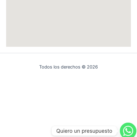
Todos los derechos © 2026
Quiero un presupuesto